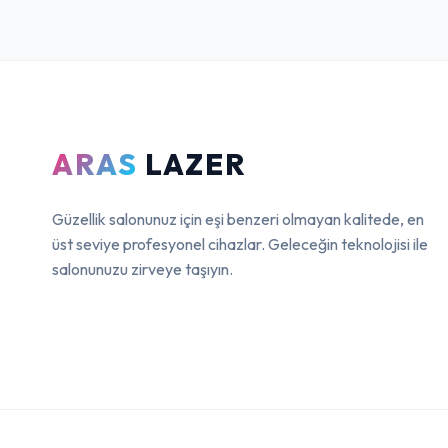
ARAS
LAZER
Güzellik salonunuz için eşi benzeri olmayan kalitede, en
üst seviye profesyonel cihazlar. Geleceğin teknolojisi ile
salonunuzu zirveye taşıyın.