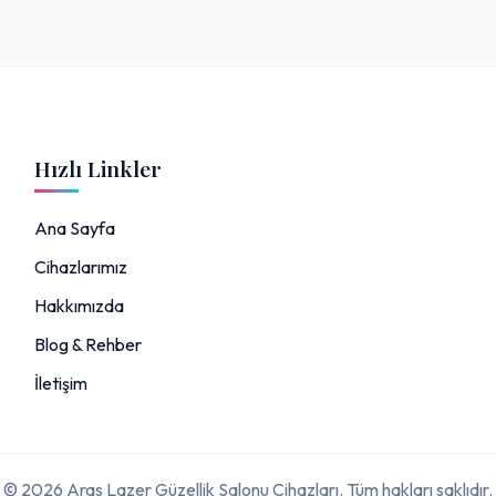
Hızlı Linkler
Ana Sayfa
Cihazlarımız
Hakkımızda
Blog & Rehber
İletişim
© 2026 Aras Lazer Güzellik Salonu Cihazları. Tüm hakları saklıdır.