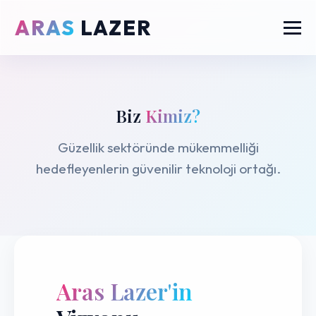
ARAS
LAZER
Biz
Kimiz?
Güzellik sektöründe mükemmelliği
hedefleyenlerin güvenilir teknoloji ortağı.
Aras Lazer'in