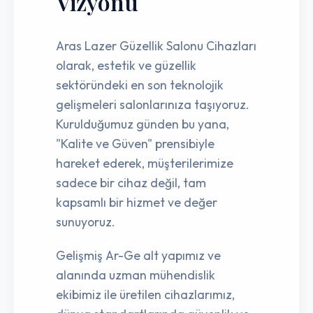
Vizyonu
Aras Lazer Güzellik Salonu Cihazları
olarak, estetik ve güzellik
sektöründeki en son teknolojik
gelişmeleri salonlarınıza taşıyoruz.
Kurulduğumuz günden bu yana,
"Kalite ve Güven" prensibiyle
hareket ederek, müşterilerimize
sadece bir cihaz değil, tam
kapsamlı bir hizmet ve değer
sunuyoruz.
Gelişmiş Ar-Ge alt yapımız ve
alanında uzman mühendislik
ekibimiz ile üretilen cihazlarımız,