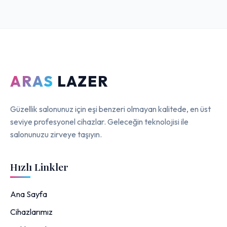
ARAS
LAZER
Güzellik salonunuz için eşi benzeri olmayan kalitede, en üst
seviye profesyonel cihazlar. Geleceğin teknolojisi ile
salonunuzu zirveye taşıyın.
Hızlı Linkler
Ana Sayfa
Cihazlarımız