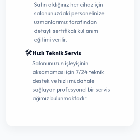
Satın aldığınız her cihaz için
salonunuzdaki personelinize
uzmanlarımız tarafından
detaylı sertifikalı kullanım
eğitimi verilir.
🛠️
Hızlı Teknik Servis
Salonunuzun işleyişinin
aksamaması için 7/24 teknik
destek ve hızlı müdahale
sağlayan profesyonel bir servis
ağımız bulunmaktadır.