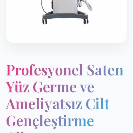
Profesyonel Saten
Yüz Germe ve
Ameliyatsız Cilt
Gençleştirme