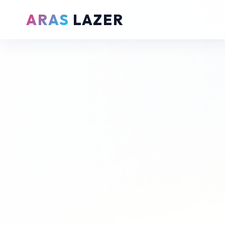
ARAS
LAZER