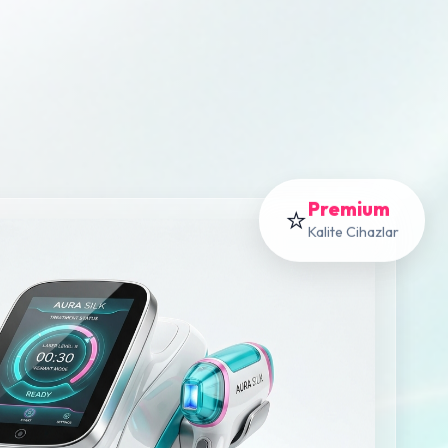
Premium
⭐
Kalite Cihazlar